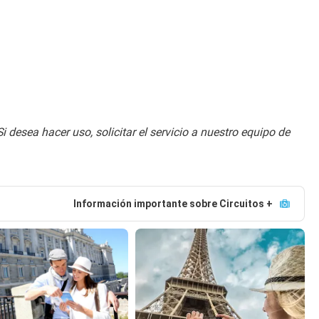
i desea hacer uso, solicitar el servicio a nuestro equipo de 
Información importante sobre Circuitos +