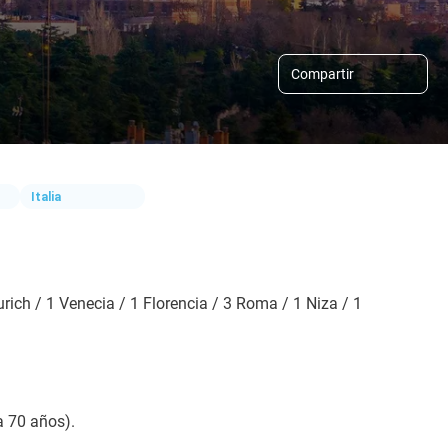
Compartir
Italia
ich / 1 Venecia / 1 Florencia / 3 Roma / 1 Niza / 1 
a 70 años).