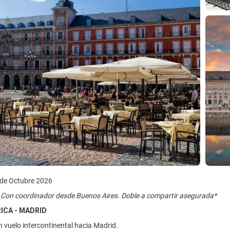
de Octubre 2026
 Con coordinador desde Buenos Aires. Doble a compartir asegurada*
RICA - MADRID
vuelo intercontinental hacia Madrid.