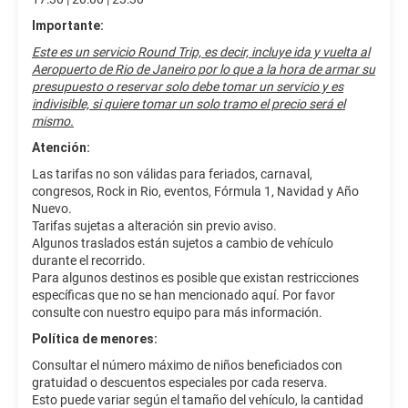
Importante:
Este es un servicio Round Trip, es decir, incluye ida y vuelta al
Aeropuerto de Rio de Janeiro por lo que a la hora de armar su
presupuesto o reservar solo debe tomar un servicio y es
indivisible, si quiere tomar un solo tramo el precio será el
mismo.
Atención:
Las tarifas no son válidas para feriados, carnaval,
congresos, Rock in Rio, eventos, Fórmula 1, Navidad y Año
Nuevo.
Tarifas sujetas a alteración sin previo aviso.
Algunos traslados están sujetos a cambio de vehículo
durante el recorrido.
Para algunos destinos es posible que existan restricciones
específicas que no se han mencionado aquí. Por favor
consulte con nuestro equipo para más información.
Política de menores:
Consultar el número máximo de niños beneficiados con
gratuidad o descuentos especiales por cada reserva.
Esto puede variar según el tamaño del vehículo, la cantidad