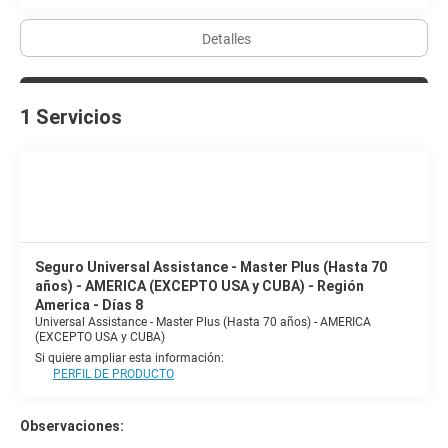
Detalles
1 Servicios
Seguro Universal Assistance - Master Plus (Hasta 70
años) - AMERICA (EXCEPTO USA y CUBA) - Región
America - Días 8
Universal Assistance - Master Plus (Hasta 70 años) - AMERICA
(EXCEPTO USA y CUBA)
Si quiere ampliar esta información:
PERFIL DE PRODUCTO
Observaciones: