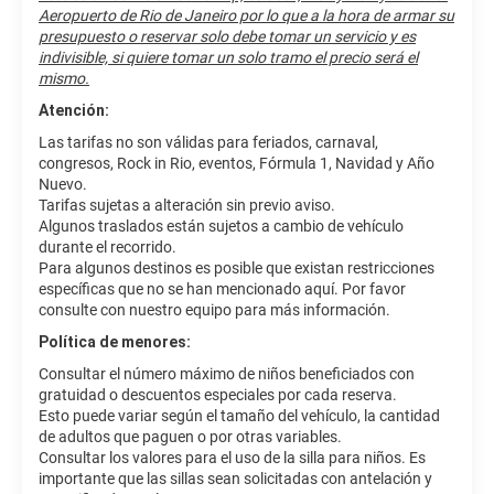
Aeropuerto de Rio de Janeiro por lo que a la hora de armar su
presupuesto o reservar solo debe tomar un servicio y es
indivisible, si quiere tomar un solo tramo el precio será el
mismo.
Atención:
Las tarifas no son válidas para feriados, carnaval,
congresos, Rock in Rio, eventos, Fórmula 1, Navidad y Año
Nuevo.
Tarifas sujetas a alteración sin previo aviso.
Algunos traslados están sujetos a cambio de vehículo
durante el recorrido.
Para algunos destinos es posible que existan restricciones
específicas que no se han mencionado aquí. Por favor
consulte con nuestro equipo para más información.
Política de menores:
Consultar el número máximo de niños beneficiados con
gratuidad o descuentos especiales por cada reserva.
Esto puede variar según el tamaño del vehículo, la cantidad
de adultos que paguen o por otras variables.
Consultar los valores para el uso de la silla para niños. Es
importante que las sillas sean solicitadas con antelación y