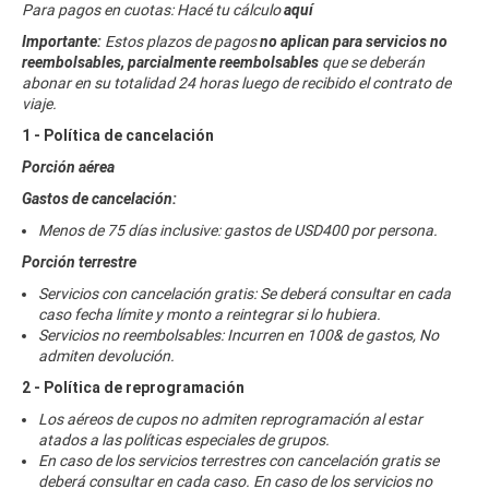
Para pagos en cuotas: Hacé tu cálculo
aquí
Importante:
Estos plazos de pagos
no aplican para servicios no
reembolsables, parcialmente reembolsables
que se deberán
abonar en su totalidad 24 horas luego de recibido el contrato de
viaje.
1 - Política de cancelación
Porción aérea
Gastos de cancelación:
Menos de 75 días inclusive: gastos de USD400 por persona.
Porción terrestre
Servicios con cancelación gratis: Se deberá consultar en cada
caso fecha límite y monto a reintegrar si lo hubiera.
Servicios no reembolsables: Incurren en 100& de gastos, No
admiten devolución.
2 - Política de reprogramación
Los aéreos de cupos no admiten reprogramación al estar
atados a las políticas especiales de grupos.
En caso de los servicios terrestres con cancelación gratis se
deberá consultar en cada caso. En caso de los servicios no