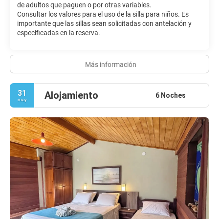
de adultos que paguen o por otras variables.
Consultar los valores para el uso de la silla para niños. Es
importante que las sillas sean solicitadas con antelación y
especificadas en la reserva.
Más información
31
Alojamiento
6 Noches
may