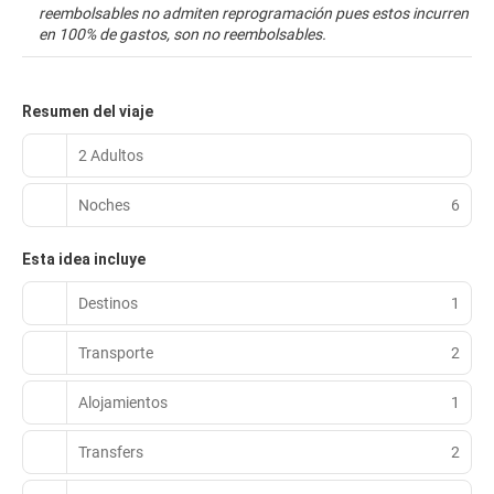
reembolsables no admiten reprogramación pues estos incurren
en 100% de gastos, son no reembolsables.
Resumen del viaje
2 Adultos
Noches
6
Esta idea incluye
Destinos
1
Transporte
2
Alojamientos
1
Transfers
2