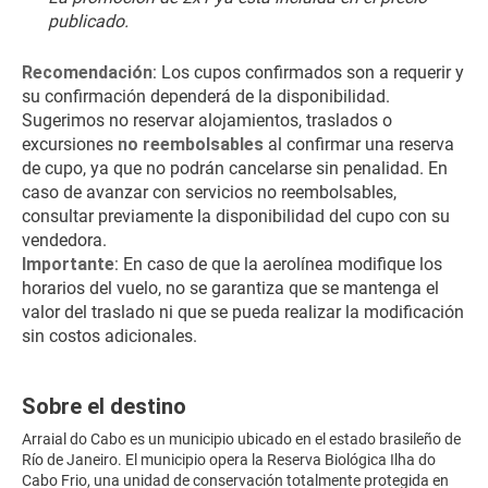
publicado.
Recomendación
: Los cupos confirmados son a requerir y 
su confirmación dependerá de la disponibilidad. 
Sugerimos no reservar alojamientos, traslados o 
excursiones 
no reembolsables
 al confirmar una reserva 
de cupo, ya que no podrán cancelarse sin penalidad. En 
caso de avanzar con servicios no reembolsables, 
consultar previamente la disponibilidad del cupo con su 
vendedora.
Importante
: En caso de que la aerolínea modifique los 
horarios del vuelo, no se garantiza que se mantenga el 
valor del traslado ni que se pueda realizar la modificación 
sin costos adicionales.
Sobre el destino
Arraial do Cabo es un municipio ubicado en el estado brasileño de
Río de Janeiro. El municipio opera la Reserva Biológica Ilha do
Cabo Frio, una unidad de conservación totalmente protegida en