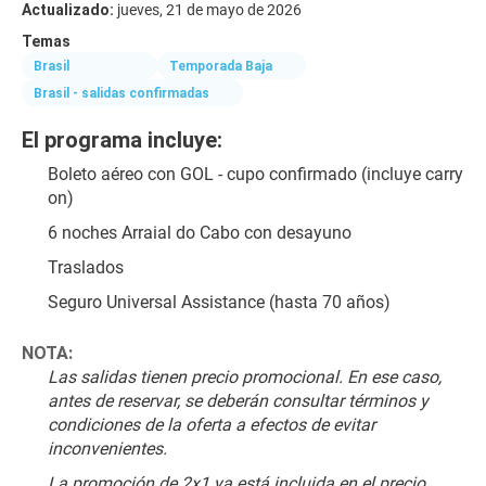
Actualizado:
jueves, 21 de mayo de 2026
Temas
Brasil
Temporada Baja
Brasil - salidas confirmadas
El programa incluye:
Boleto aéreo con GOL - cupo confirmado (incluye carry 
on)
6 noches Arraial do Cabo con desayuno
Traslados
Seguro Universal Assistance (hasta 70 años)
NOTA:
Las salidas tienen precio promocional. En ese caso, 
antes de reservar, se deberán consultar términos y 
condiciones de la oferta a efectos de evitar 
inconvenientes.
La promoción de 2x1 ya está incluida en el precio 