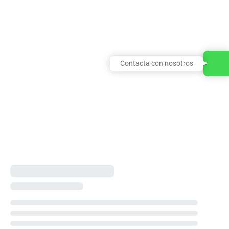
Contacta con nosotros