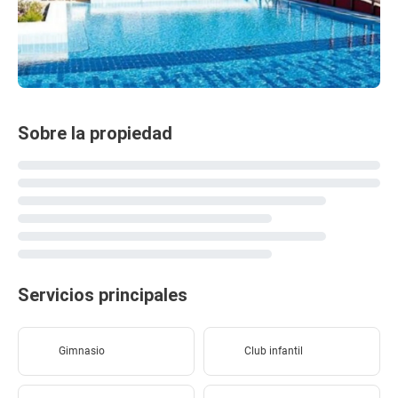
Sobre la propiedad
Servicios principales
Gimnasio
Club infantil