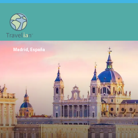
Madrid, España