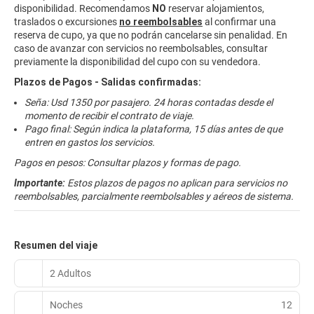
disponibilidad. Recomendamos
NO
reservar alojamientos,
traslados o excursiones
no reembolsables
al confirmar una
reserva de cupo, ya que no podrán cancelarse sin penalidad. En
caso de avanzar con servicios no reembolsables, consultar
previamente la disponibilidad del cupo con su vendedora.
Plazos de Pagos - Salidas confirmadas:
Seña: Usd 1350 por pasajero. 24 horas contadas desde el
momento de recibir el contrato de viaje.
Pago final: Según indica la plataforma, 15 días antes de que
entren en gastos los servicios.
Pagos en pesos: Consultar plazos y formas de pago.
Importante:
Estos plazos de pagos no aplican para servicios no
reembolsables, parcialmente reembolsables y aéreos de sistema.
Resumen del viaje
2 Adultos
Noches
12