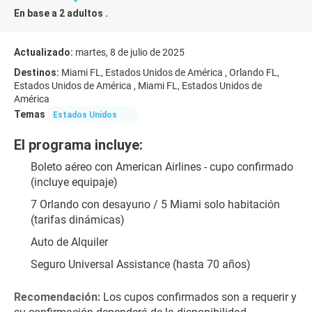
En base a 2 adultos .
Actualizado:
martes, 8 de julio de 2025
Destinos:
Miami FL, Estados Unidos de América , Orlando FL,
Estados Unidos de América , Miami FL, Estados Unidos de
América
Temas
Estados Unidos
El programa incluye:
Boleto aéreo con American Airlines - cupo confirmado 
(incluye equipaje)
7 Orlando con desayuno / 5 Miami solo habitación 
(tarifas dinámicas)
Auto de Alquiler
Seguro Universal Assistance (hasta 70 años)
Recomendación:
 Los cupos confirmados son a requerir y 