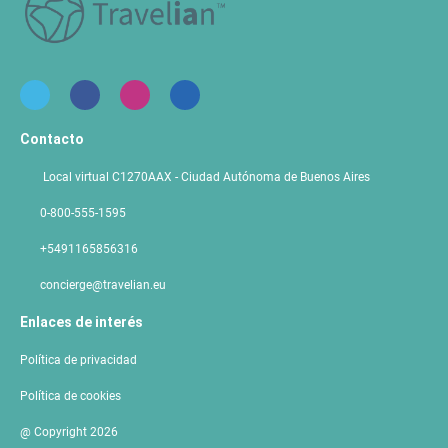
Contacto
Local virtual C1270AAX - Ciudad Autónoma de Buenos Aires
0-800-555-1595
+5491165856316
concierge@travelian.eu
Enlaces de interés
Política de privacidad
Política de cookies
@ Copyright 2026