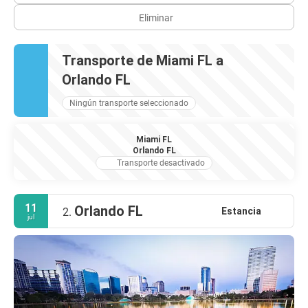
Eliminar
Transporte de Miami FL a
Orlando FL
Ningún transporte seleccionado
Miami FL
Orlando FL
Transporte desactivado
11
Orlando FL
Estancia
2.
jul