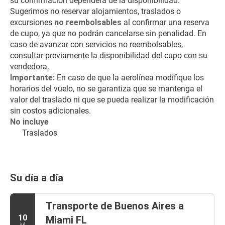
su confirmación dependerá de la disponibilidad. 
Sugerimos no reservar alojamientos, traslados o 
excursiones 
no reembolsables
 al confirmar una reserva 
de cupo, ya que no podrán cancelarse sin penalidad. En 
caso de avanzar con servicios no reembolsables, 
consultar previamente la disponibilidad del cupo con su 
vendedora.
Importante: 
En caso de que la aerolínea modifique los 
horarios del vuelo, no se garantiza que se mantenga el 
valor del traslado ni que se pueda realizar la modificación 
sin costos adicionales.
No incluye
Traslados
Su día a día
Transporte de Buenos Aires a
10
Miami FL
jul