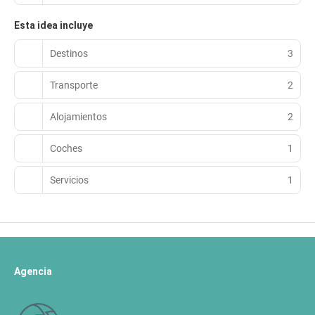
Esta idea incluye
Destinos
3
Transporte
2
Alojamientos
2
Coches
1
Servicios
1
Agencia