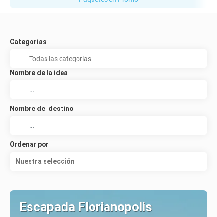
Categorias
Nombre de la idea
Nombre del destino
Ordenar por
Nuestra selección
Escapada Florianopolis